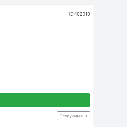
ID:102010
Следующее →