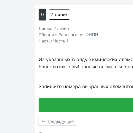
9
2 линия
Линия: 2 линия
Сборник: Реальные из ФИПИ
Часть: Часть 1
Из указанных в ряду химических элеме
Расположите выбранные элементы в по
Запишите номера выбранных элементов
← Предыдущее