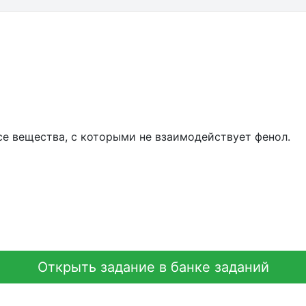
се вещества, с которыми не взаимодействует фенол.
Открыть задание в банке заданий