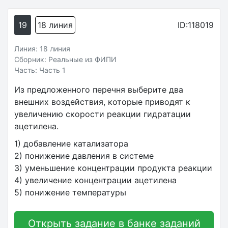
19
18 линия
ID:118019
Линия: 18 линия
Сборник: Реальные из ФИПИ
Часть: Часть 1
Из предложенного перечня выберите два
внешних воздействия, которые приводят к
увеличению скорости реакции гидратации
ацетилена.
1) добавление катализатора
2) понижение давления в системе
3) уменьшение концентрации продукта реакции
4) увеличение концентрации ацетилена
5) понижение температуры
Открыть задание в банке заданий