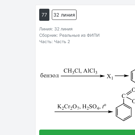
77
32 линия
Линия: 32 линия
Сборник: Реальные из ФИПИ
Часть: Часть 2