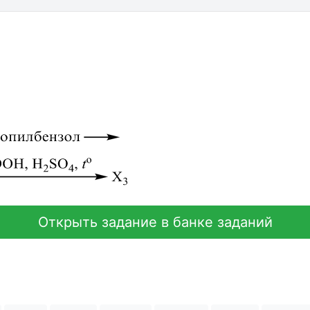
Открыть задание в банке заданий