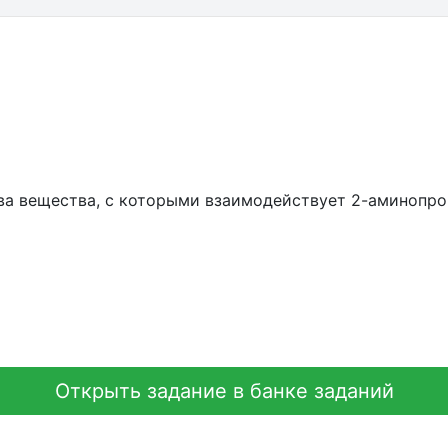
ва вещества, с которыми взаимодействует 2-аминопро
Открыть задание в банке заданий