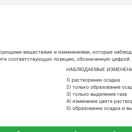
рующими веществами и изменениями, которые наблюда
рите соответствующую позицию, обозначенную цифрой.
НАБЛЮДАЕМЫЕ ИЗМЕНЕНИ
1) растворение осадка
2) только образование оса
3) только выделение газа
4) изменение цвета раство
5) образование осадка и в