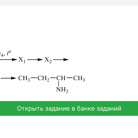
Открыть задание в банке заданий