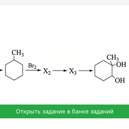
Открыть задание в банке заданий