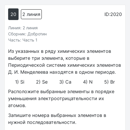
20
2 линия
ID:2020
Линия: 2 линия
Сборник: Добротин
Часть: Часть 1
Из указанных в ряду химических элементов
выберите три элемента, которые в
Периодической системе химических элементов
Д. И. Менделеева находятся в одном периоде.
1) Si 2) Se 3) Са 4) N 5) Br
Расположите выбранные элементы в порядке
уменьшения электроотрицательности их
атомов.
Запишите номера выбранных элементов в
нужной последовательности.