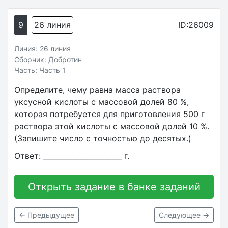
9
26 линия
ID:26009
Линия: 26 линия
Сборник: Добротин
Часть: Часть 1
Определите, чему равна масса раствора
уксусной кислоты с массовой долей 80 %,
которая потребуется для приготовления 500 г
раствора этой кислоты с массовой долей 10 %.
(Запишите число с точностью до десятых.)
Ответ: ______________________ г.
Открыть задание в банке заданий
← Предыдущее
Следующее →