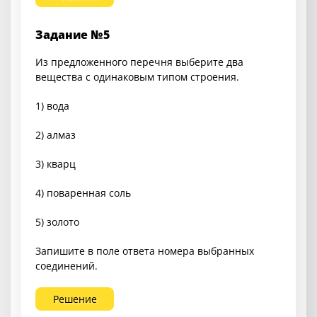
Задание №5
Из предложенного перечня выберите два
вещества с одинаковым типом строения.
1) вода
2) алмаз
3) кварц
4) поваренная соль
5) золото
Запишите в поле ответа номера выбранных
соединений.
Решение