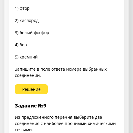
1) фтор
2) кислород
3) белый фосфор
4) бор
5) кремний
Запишите в поле ответа номера выбранных
соединений.
Решение
Задание №9
Из предложенного перечня выберите два
соединения с наиболее прочными химическими
связями.