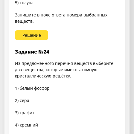
5) толуол
Запишите в поле ответа номера выбранных
веществ.
Решение
Задание №24
Из предложенного перечня веществ выберите
два вещества, которые имеют атомную
кристаллическую решётку.
1) белый фосфор
2) сера
3) графит
4) кремний