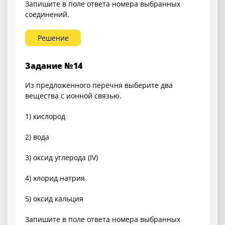
Запишите в поле ответа номера выбранных
соединений.
Решение
Задание №14
Из предложенного перечня выберите два
вещества с ионной связью.
1) кислород
2) вода
3) оксид углерода (IV)
4) хлорид натрия
5) оксид кальция
Запишите в поле ответа номера выбранных