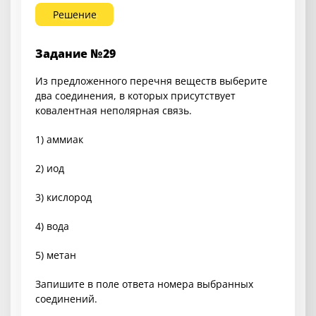
Решение
Задание №29
Из предложенного перечня веществ выберите
два соединения, в которых присутствует
ковалентная неполярная связь.
1) аммиак
2) иод
3) кислород
4) вода
5) метан
Запишите в поле ответа номера выбранных
соединений.