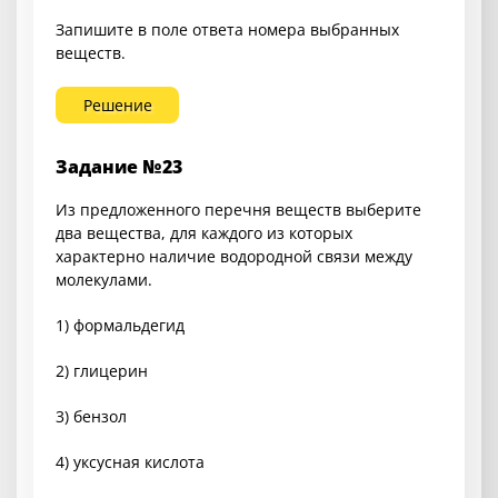
Запишите в поле ответа номера выбранных
веществ.
Решение
Задание №23
Из предложенного перечня веществ выберите
два вещества, для каждого из которых
характерно наличие водородной связи между
молекулами.
1) формальдегид
2) глицерин
3) бензол
4) уксусная кислота