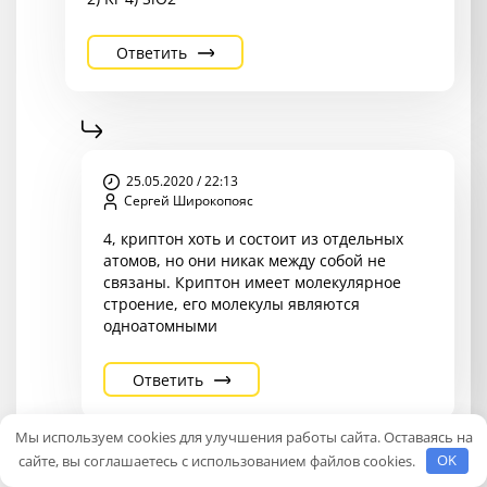
Ответить
25.05.2020 / 22:13
Сергей Широкопояс
4, криптон хоть и состоит из отдельных
атомов, но они никак между собой не
связаны. Криптон имеет молекулярное
строение, его молекулы являются
одноатомными
Ответить
Мы используем cookies для улучшения работы сайта. Оставаясь на
сайте, вы соглашаетесь с использованием файлов cookies.
OK
06.09.2020 / 23:22