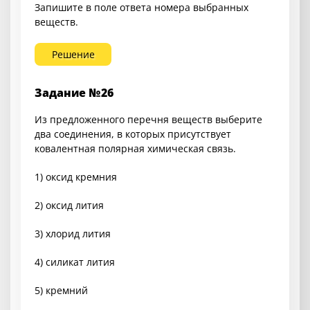
Запишите в поле ответа номера выбранных
веществ.
Решение
Задание №26
Из предложенного перечня веществ выберите
два соединения, в которых присутствует
ковалентная полярная химическая связь.
1) оксид кремния
2) оксид лития
3) хлорид лития
4) силикат лития
5) кремний