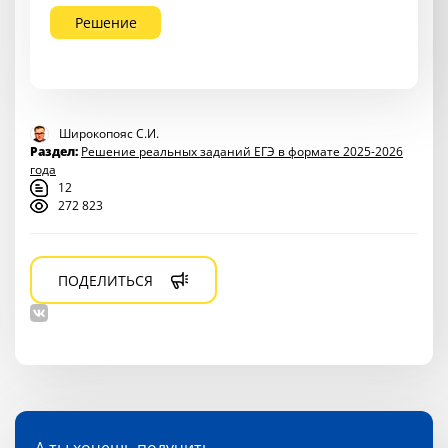
Решение
Широкопояс С.И.
Раздел:
Решение реальных заданий ЕГЭ в формате 2025-2026
года
12
272 823
ПОДЕЛИТЬСЯ