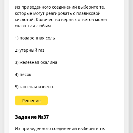
Из приведенного соединений выберите те,
которые могут реагировать с плавиковой
кислотой. Количество верных ответов может
оказаться любым
1) поваренная соль
2) угарный газ
3) железная окалина
4) песок
5) гашеная известь
Решение
Задание №37
Из приведенного соединений выберите те,