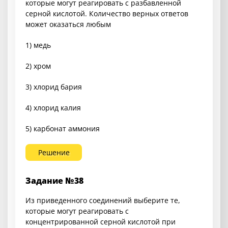
которые могут реагировать с разбавленной
серной кислотой. Количество верных ответов
может оказаться любым
1) медь
2) хром
3) хлорид бария
4) хлорид калия
5) карбонат аммония
Решение
Задание №38
Из приведенного соединений выберите те,
которые могут реагировать с
концентрированной серной кислотой при