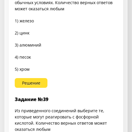
обычных условиях. Количество верных ответов
может оказаться любым
1) железо
2) цинк
3) алюминий
4) песок
5) хром
Решение
Задание №39
Из приведенного соединений выберите те,
которые могут реагировать с фосфорной
кислотой. Количество верных ответов может
оказаться любым