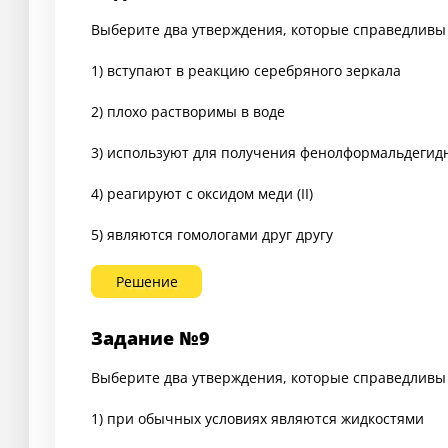
Выберите два утверждения, которые справедливы и
1) вступают в реакцию серебряного зеркала
2) плохо растворимы в воде
3) используют для получения фенолформальдегид
4) реагируют с оксидом меди (II)
5) являются гомологами друг другу
Решение
Задание №9
Выберите два утверждения, которые справедливы 
1) при обычных условиях являются жидкостями