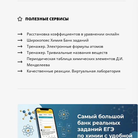
ПОЛЕЗНЫЕ СЕРВИСЫ
Расстановка коэффициентов в уравнении онлайн
Широкопояс Химия Банк заданий
Тренажер. Электронные формулы атомов
Тренажер. Тривиальные названия веществ
Периодическая таблица химических элементов Д.И.
Менделеева
Качественные реакции. Виртуальная лаборатория