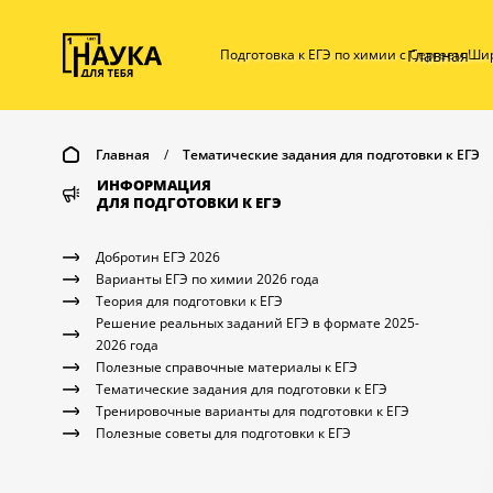
Главная
Подготовка к ЕГЭ по химии с Сергеем Ш
Главная
/
Тематические задания для подготовки к ЕГЭ
ИНФОРМАЦИЯ
ДЛЯ ПОДГОТОВКИ К ЕГЭ
Добротин ЕГЭ 2026
Варианты ЕГЭ по химии 2026 года
Теория для подготовки к ЕГЭ
Решение реальных заданий ЕГЭ в формате 2025-
2026 года
Полезные справочные материалы к ЕГЭ
Тематические задания для подготовки к ЕГЭ
Тренировочные варианты для подготовки к ЕГЭ
Полезные советы для подготовки к ЕГЭ