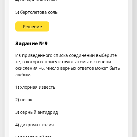
5) бертолетова соль
Решение
Задание №9
Из приведенного списка соединений выберите
те, в которых присутствуют атомы в степени
окисления +6. Число верных ответов может быть
любым.
1) хлорная известь
2) песок
3) серный ангидрид
4) дихромат калия