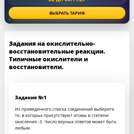
ВЫБРАТЬ ТАРИФ
Задания на окислительно-
восстановительные реакции.
Типичные окислители и
восстановители.
Задание №1
Из приведенного списка соединений выберите
те, в которых присутствуют атомы в степени
окисления -3. Число верных ответов может быть
любым.