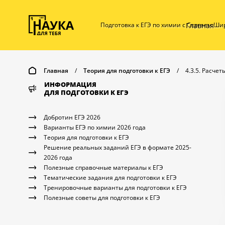
Главная
Подготовка к ЕГЭ по химии с Сергеем Ш
Главная
/
Теория для подготовки к ЕГЭ
/
4.3.5. Расче
ИНФОРМАЦИЯ
ДЛЯ ПОДГОТОВКИ К ЕГЭ
Добротин ЕГЭ 2026
Варианты ЕГЭ по химии 2026 года
Теория для подготовки к ЕГЭ
Решение реальных заданий ЕГЭ в формате 2025-
2026 года
Полезные справочные материалы к ЕГЭ
Тематические задания для подготовки к ЕГЭ
Тренировочные варианты для подготовки к ЕГЭ
Полезные советы для подготовки к ЕГЭ