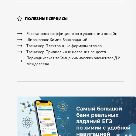
ПОЛЕЗНЫЕ СЕРВИСЫ
Расстановка коэффициентов в уравнении онлайн
Широкопояс Химия Банк заданий
Тренажер. Электронные формулы атомов
Тренажер. Тривиальные названия веществ
Периодическая таблица химических элементов Д.И.
Менделеева