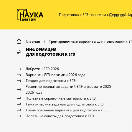
Главная
Подготовка к ЕГЭ по химии с Сергеем Ш
Главная
/
Тренировочные варианты для подготовки к Е
ИНФОРМАЦИЯ
ДЛЯ ПОДГОТОВКИ К ЕГЭ
Добротин ЕГЭ 2026
Варианты ЕГЭ по химии 2026 года
Теория для подготовки к ЕГЭ
Решение реальных заданий ЕГЭ в формате 2025-
2026 года
Полезные справочные материалы к ЕГЭ
Тематические задания для подготовки к ЕГЭ
Тренировочные варианты для подготовки к ЕГЭ
Полезные советы для подготовки к ЕГЭ