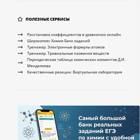
ПОЛЕЗНЫЕ СЕРВИСЫ
Расстановка коэффициентов в уравнении онлайн
Широкопояс Химия Банк заданий
Тренажер. Электронные формулы атомов
Тренажер. Тривиальные названия веществ
Периодическая таблица химических элементов Д.И.
Менделеева
Качественные реакции. Виртуальная лаборатория