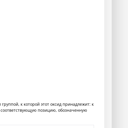
 группой, к которой этот оксид принадлежит: к
е соответствующую позицию, обозначенную