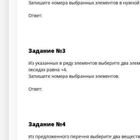
Запишите номера выбранных элементов в нужной 
Ответ:
Задание №3
Из указанных в ряду элементов выберите два эле
оксидах равна +4.
Запишите номера выбранных элементов.
Ответ:
Задание №4
Из предложенного перечня выберите два вещества