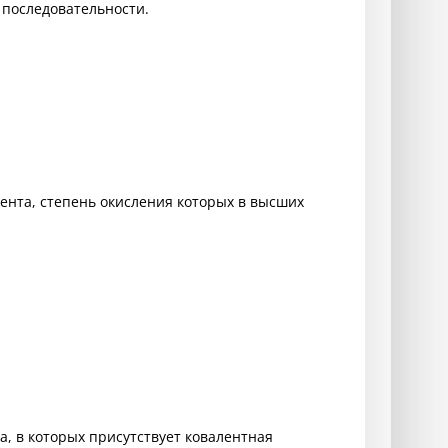
последовательности.
мента, степень окисления которых в высших
, в которых присутствует ковалентная