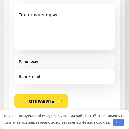
Мы используем cookies для улучшения работы сайта. Оставаясь на
сайте, вы соглашаетесь с использованием файлов cookies.
OK