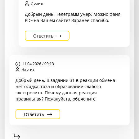
Ирина
Добрый день, Телеграмм умер. Можно файл
PDF на Вашем сайте? Заранее спасибо.
Ответить
11.04.2026 / 09:13
Наргиз
Добрый день, В задании 31 в реакции обмена
нет осадка, газа и образование слабого
электролита. Почему данная реакция
правильная? Пожалуйста, объясните
Ответить