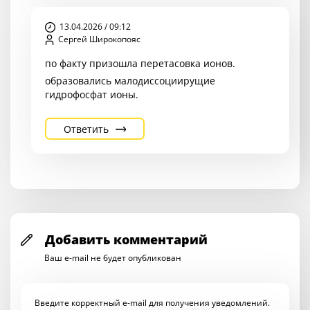
13.04.2026 / 09:12
Сергей Широкопояс
по факту призошла перетасовка ионов.
образовались малодиссоциирущие
гидрофосфат ионы.
Ответить
Добавить комментарий
Ваш e-mail не будет опубликован
Введите корректный e-mail для получения уведомлений.