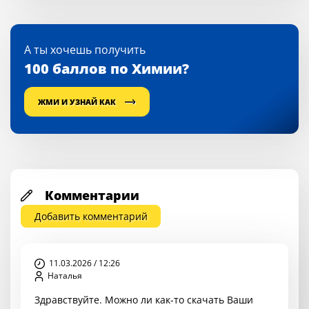
А ты хочешь получить
100 баллов по Химии?
ЖМИ И УЗНАЙ КАК
Комментарии
Добавить комментарий
11.03.2026 / 12:26
Наталья
Здравствуйте. Можно ли как-то скачать Ваши