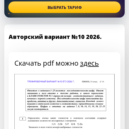
ВЫБРАТЬ ТАРИФ
Авторский вариант №10 2026.
Скачать pdf можно
здесь