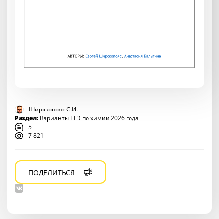
Широкопояс С.И.
Раздел:
Варианты ЕГЭ по химии 2026 года
5
7 821
ПОДЕЛИТЬСЯ