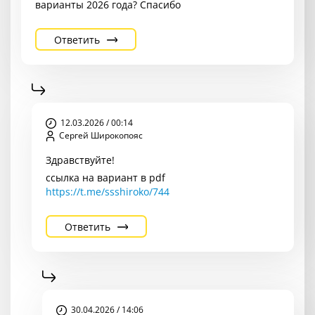
варианты 2026 года? Спасибо
Ответить
12.03.2026 / 00:14
Сергей Широкопояс
Здравствуйте!
ссылка на вариант в pdf
https://t.me/ssshiroko/744
Ответить
30.04.2026 / 14:06