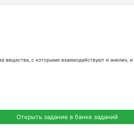
ва вещества, с которыми взаимодействуют и анилин, и
Открыть задание в банке заданий