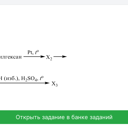
Открыть задание в банке заданий