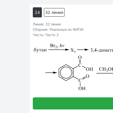
24
32 линия
Линия: 32 линия
Сборник: Реальные из ФИПИ
Часть: Часть 2