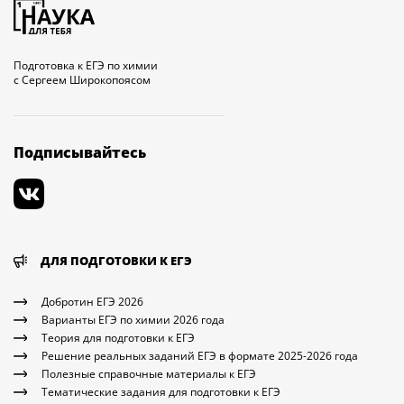
Подготовка к ЕГЭ по химии
с Сергеем Широкопоясом
Подписывайтесь
ДЛЯ ПОДГОТОВКИ К ЕГЭ
Добротин ЕГЭ 2026
Варианты ЕГЭ по химии 2026 года
Теория для подготовки к ЕГЭ
Решение реальных заданий ЕГЭ в формате 2025-2026 года
Полезные справочные материалы к ЕГЭ
Тематические задания для подготовки к ЕГЭ