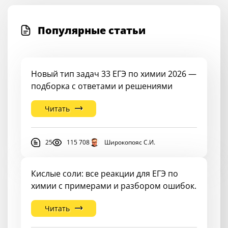
Популярные статьи
Новый тип задач 33 ЕГЭ по химии 2026 —
подборка с ответами и решениями
Читать
25
115 708
Широкопояс С.И.
Кислые соли: все реакции для ЕГЭ по
химии с примерами и разбором ошибок.
Читать