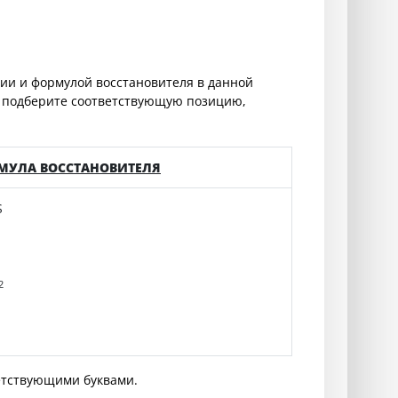
ии и формулой восстановителя в данной
, подберите соответствующую позицию,
МУЛА ВОССТАНОВИТЕЛЯ
S
2
етствующими буквами.