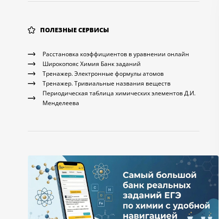
ПОЛЕЗНЫЕ СЕРВИСЫ
Расстановка коэффициентов в уравнении онлайн
Широкопояс Химия Банк заданий
Тренажер. Электронные формулы атомов
Тренажер. Тривиальные названия веществ
Периодическая таблица химических элементов Д.И.
Менделеева