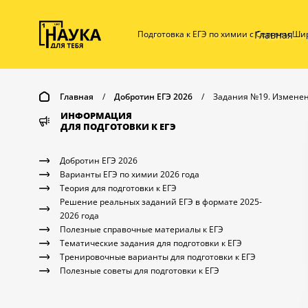
Главная
Подготовка к ЕГЭ по химии с Сергеем Ш
Главная
/
Добротин ЕГЭ 2026
/
Задания №19. Изменен
ИНФОРМАЦИЯ
ДЛЯ ПОДГОТОВКИ К ЕГЭ
Добротин ЕГЭ 2026
Варианты ЕГЭ по химии 2026 года
Теория для подготовки к ЕГЭ
Решение реальных заданий ЕГЭ в формате 2025-
2026 года
Полезные справочные материалы к ЕГЭ
Тематические задания для подготовки к ЕГЭ
Тренировочные варианты для подготовки к ЕГЭ
Полезные советы для подготовки к ЕГЭ