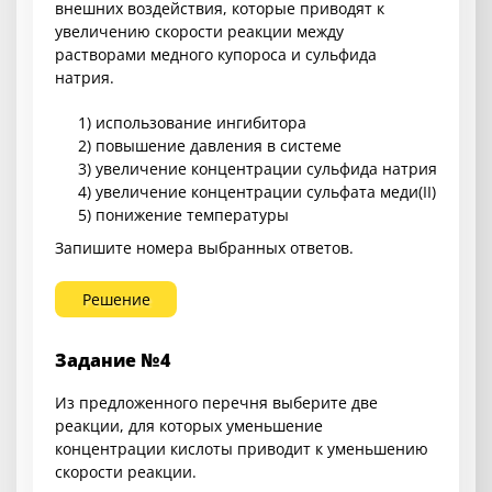
внешних воздействия, которые приводят к
увеличению скорости реакции между
растворами медного купороса и сульфида
натрия.
1) использование ингибитора
2) повышение давления в системе
3) увеличение концентрации сульфида натрия
4) увеличение концентрации сульфата меди(II)
5) понижение температуры
Запишите номера выбранных ответов.
Решение
Задание №4
Из предложенного перечня выберите две
реакции, для которых уменьшение
концентрации кислоты приводит к уменьшению
скорости реакции.