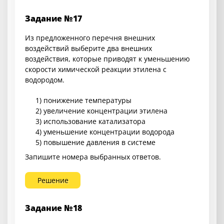
Задание №17
Из предложенного перечня внешних
воздействий выберите два внешних
воздействия, которые приводят к уменьшению
скорости химической реакции этилена с
водородом.
1) понижение температуры
2) увеличение концентрации этилена
3) использование катализатора
4) уменьшение концентрации водорода
5) повышение давления в системе
Запишите номера выбранных ответов.
Решение
Задание №18