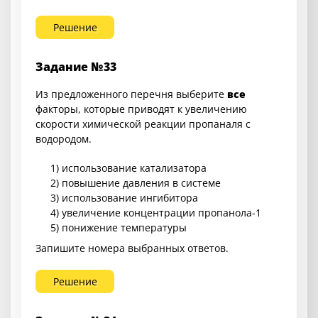
Решение
Задание №33
Из предложенного перечня выберите
все
факторы, которые приводят к увеличению
скорости химической реакции пропаналя с
водородом.
1) использование катализатора
2) повышение давления в системе
3) использование ингибитора
4) увеличение концентрации пропанола-1
5) понижение температуры
Запишите номера выбранных ответов.
Решение