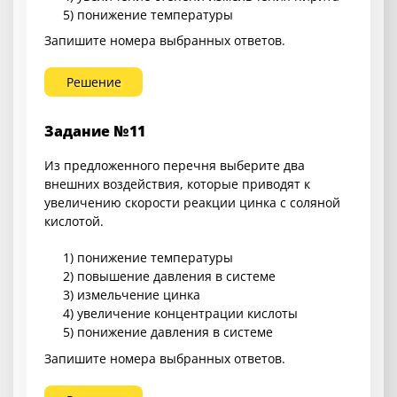
5) понижение температуры
Запишите номера выбранных ответов.
Решение
Задание №11
Из предложенного перечня выберите два
внешних воздействия, которые приводят к
увеличению скорости реакции цинка с соляной
кислотой.
1) понижение температуры
2) повышение давления в системе
3) измельчение цинка
4) увеличение концентрации кислоты
5) понижение давления в системе
Запишите номера выбранных ответов.