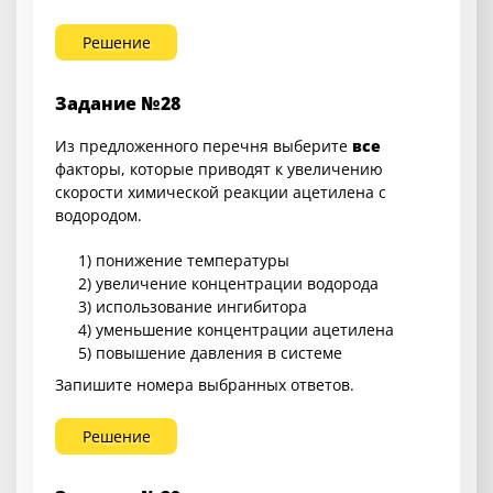
Решение
Задание №28
Из предложенного перечня выберите
все
факторы, которые приводят к увеличению
скорости химической реакции ацетилена с
водородом.
1) понижение температуры
2) увеличение концентрации водорода
3) использование ингибитора
4) уменьшение концентрации ацетилена
5) повышение давления в системе
Запишите номера выбранных ответов.
Решение