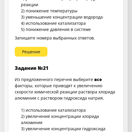
реакции
2) понижение температуры
3) уменьшение концентрации водорода
4) использование катализатора
5) понижение давления в системе
Запишите номера выбранных ответов.
Решение
Задание №21
Из предложенного перечня выберите
все
факторы, которые приводят к увеличению
скорости химической реакции раствора хлорида
алюминия с раствором гидроксида натрия.
1) использование катализатора
2) увеличение концентрации хлорида
алюминия
3) увеличение концентрации гидроксида