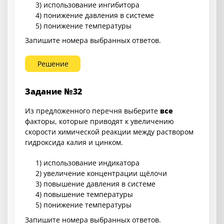
3) использование ингибитора
4) понижение давления в системе
5) понижение температуры
Запишите номера выбранных ответов.
Решение
Задание №32
Из предложенного перечня выберите
все
факторы, которые приводят к увеличению
скорости химической реакции между раствором
гидроксида калия и цинком.
1) использование индикатора
2) увеличение концентрации щёлочи
3) повышение давления в системе
4) повышение температуры
5) понижение температуры
Запишите номера выбранных ответов.