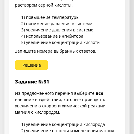
раствором серной кислоты.
1) повышение температуры
2) понижение давления в системе
3) увеличение давления в системе
4) использование ингибитора
5) увеличение концентрации кислоты
Запишите номера выбранных ответов.
Решение
Задание №31
Из предложенного перечня выберите
все
внешние воздействия, которые приводят к
увеличению скорости химической реакции
магния с кислородом.
1) увеличение концентрации кислорода
2) увеличение степени измельчения магния