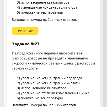
3) использование катализатора
4) уменьшение концентрации хлора
5) понижение температуры
Запишите номера выбранных ответов.
Решение
Задание №27
Из предложенного перечня выберите
все
факторы, которые не приводят к увеличению
скорости химической реакции цинка с раствором
серной кислоты.
1) увеличение концентрации водорода
2) увеличение концентрации кислоты
3) использование ингибитора
4) увеличение степени измельчения цинка
5) понижение температуры
Запишите номера выбранных ответов.