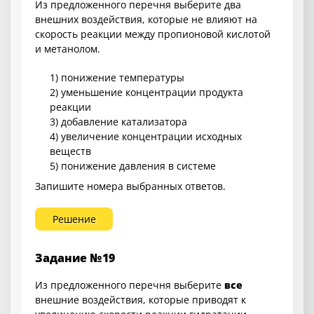
Из предложенного перечня выберите два
внешних воздействия, которые не влияют на
скорость реакции между пропионовой кислотой
и метанолом.
1) понижение температуры
2) уменьшение концентрации продукта
реакции
3) добавление катализатора
4) увеличение концентрации исходных
веществ
5) понижение давления в системе
Запишите номера выбранных ответов.
Решение
Задание №19
Из предложенного перечня выберите
все
внешние воздействия, которые приводят к