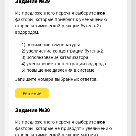
Задание №29
Из предложенного перечня выберите
все
факторы, которые приводят к уменьшению
скорости химической реакции бутена-2 с
водородом.
1) понижение температуры
2) увеличение концентрации бутена-2
3) использование катализатора
4) уменьшение концентрации водорода
5) повышение давления в системе
Запишите номера выбранных ответов.
Решение
Задание №30
Из предложенного перечня выберите
все
факторы, которые не приводят к увеличению
скорости химической реакции магния с