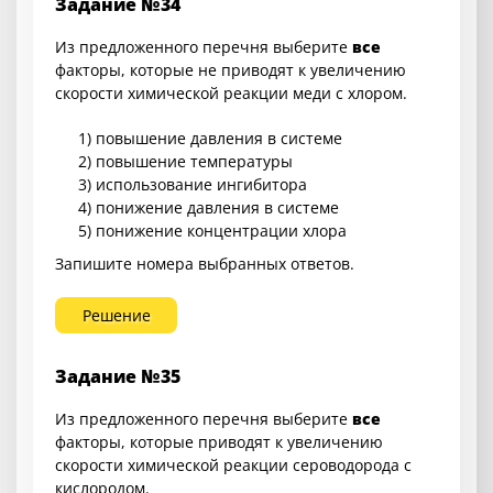
Задание №34
Из предложенного перечня выберите
все
факторы, которые не приводят к увеличению
скорости химической реакции меди с хлором.
1) повышение давления в системе
2) повышение температуры
3) использование ингибитора
4) понижение давления в системе
5) понижение концентрации хлора
Запишите номера выбранных ответов.
Решение
Задание №35
Из предложенного перечня выберите
все
факторы, которые приводят к увеличению
скорости химической реакции сероводорода с
кислородом.