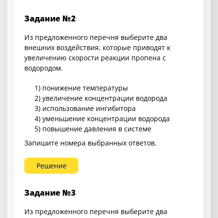
Задание №2
Из предложенного перечня выберите два
внешних воздействия, которые приводят к
увеличению скорости реакции пропена с
водородом.
1) понижение температуры
2) увеличение концентрации водорода
3) использование ингибитора
4) уменьшение концентрации водорода
5) повышение давления в системе
Запишите номера выбранных ответов.
Решение
Задание №3
Из предложенного перечня выберите два