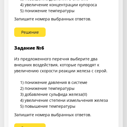
4) увеличение концентрации купороса
5) понижение температуры
Запишите номера выбранных ответов.
Решение
Задание №6
Из предложенного перечня выберите два
внешних воздействия, которые приводят к
увеличению скорости реакции железа с серой.
1) понижение давления в системе
2) понижение температуры
3) добавление сульфида железа(II)
4) увеличение степени измельчения железа
5) повышение температуры
Запишите номера выбранных ответов.