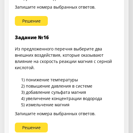
Запишите номера выбранных ответов.
Решение
Задание №16
Из предложенного перечня выберите два
внешних воздействия, которые оказывают
влияние на скорость реакции магния с серной
кислотой.
1) понижение температуры
2) повышение давления в системе
3) добавление сульфата магния
4) увеличение концентрации водорода
5) измельчение магния
Запишите номера выбранных ответов.
Решение