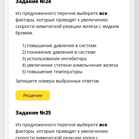
Задание №24
Из предложенного перечня выберите
все
факторы, которые приводят к увеличению
скорости химической реакции железа с жидким
бромом.
1) повышение давления в системе
2) понижение давления в системе
3) использование ингибитора
4) увеличение степени измельчения железа
5) повышение температуры
Запишите номера выбранных ответов.
Решение
Задание №25
Из предложенного перечня выберите
все
факторы, которые приводят к увеличению
скорости химической реакции хлора с