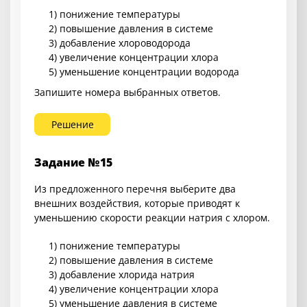
1) понижение температуры
2) повышение давления в системе
3) добавление хлороводорода
4) увеличение концентрации хлора
5) уменьшение концентрации водорода
Запишите номера выбранных ответов.
Решение
Задание №15
Из предложенного перечня выберите два
внешних воздействия, которые приводят к
уменьшению скорости реакции натрия с хлором.
1) понижение температуры
2) повышение давления в системе
3) добавление хлорида натрия
4) увеличение концентрации хлора
5) уменьшение давления в системе