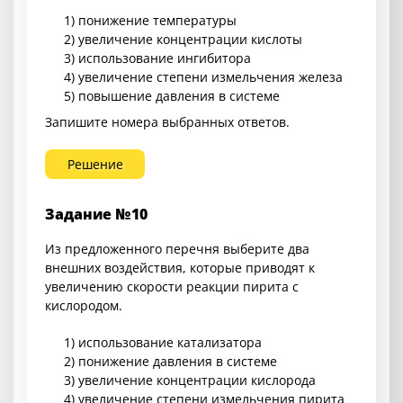
1) понижение температуры
2) увеличение концентрации кислоты
3) использование ингибитора
4) увеличение степени измельчения железа
5) повышение давления в системе
Запишите номера выбранных ответов.
Решение
Задание №10
Из предложенного перечня выберите два
внешних воздействия, которые приводят к
увеличению скорости реакции пирита с
кислородом.
1) использование катализатора
2) понижение давления в системе
3) увеличение концентрации кислорода
4) увеличение степени измельчения пирита