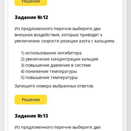
Решение
Задание №12
Из предложенного перечня выберите два
внешних воздействия, которые приводят к
увеличению скорости реакции азота с кальцием.
1) использование ингибитора
2) увеличение концентрации кальция
3) повышение давления в системе
4) понижение температуры
5) повышение температуры
Запишите номера выбранных ответов.
Решение
Задание №13
Из предложенного перечня выберите два