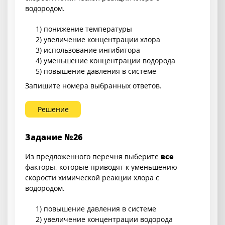
водородом.
1) понижение температуры
2) увеличение концентрации хлора
3) использование ингибитора
4) уменьшение концентрации водорода
5) повышение давления в системе
Запишите номера выбранных ответов.
Решение
Задание №26
Из предложенного перечня выберите
все
факторы, которые приводят к уменьшению
скорости химической реакции хлора с
водородом.
1) повышение давления в системе
2) увеличение концентрации водорода